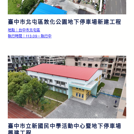
臺中市北屯區敦化公園地下停車場新建工程
地點｜台中市北屯區
執行時間｜113.09 – 執行中
臺中市立新國民中學活動中心暨地下停車場
興建工程