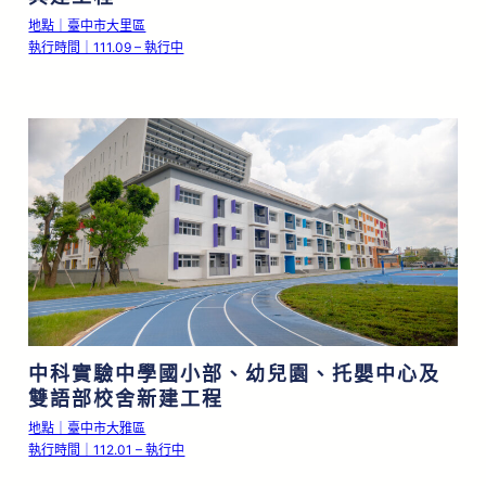
地點｜臺中市大里區
執行時間｜111.09 – 執行中
中科實驗中學國小部、幼兒園、托嬰中心及
雙語部校舍新建工程
地點｜臺中市大雅區
執行時間｜112.01 – 執行中