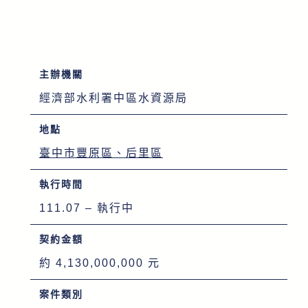
主辦機關
經濟部水利署中區水資源局
地點
臺中市豐原區、后里區
執行時間
111.07 – 執行中
契約金額
約 4,130,000,000 元
案件類別