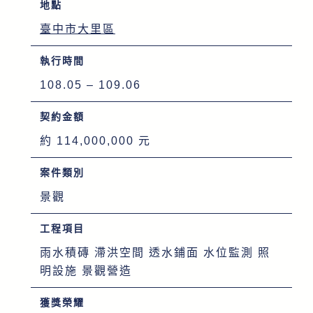
地點
臺中市大里區
執行時間
108.05 – 109.06
契約金額
約 114,000,000 元
案件類別
景觀
工程項目
雨水積磚 滯洪空間 透水鋪面 水位監測 照
明設施 景觀營造
獲獎榮耀