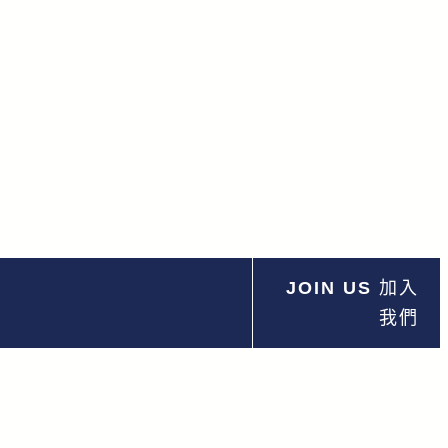
JOIN US
加入
我們