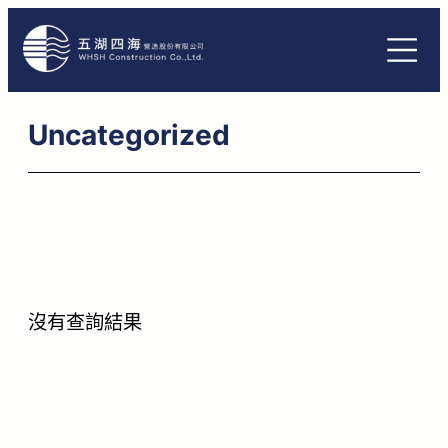
跳
至
主
要
Uncategorized
內
容
沒有查詢結果