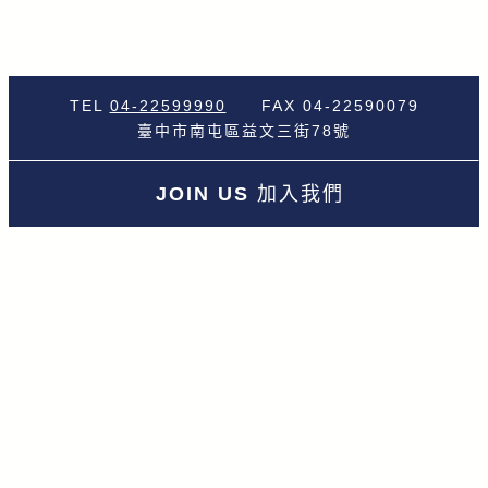
TEL
04-22599990
FAX 04-22590079
臺中市南屯區益文三街78號
JOIN US
加入我們