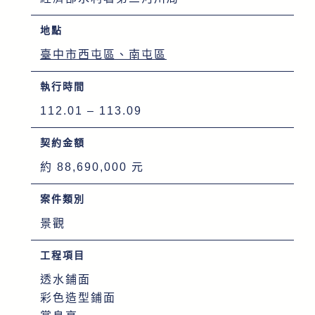
地點
臺中市西屯區、南屯區
執行時間
112.01 – 113.09
契約金額
約 88,690,000 元
案件類別
景觀
工程項目
透水鋪面
彩色造型鋪面